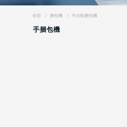
全部
捆包機
半自動捆包機
手捆包機