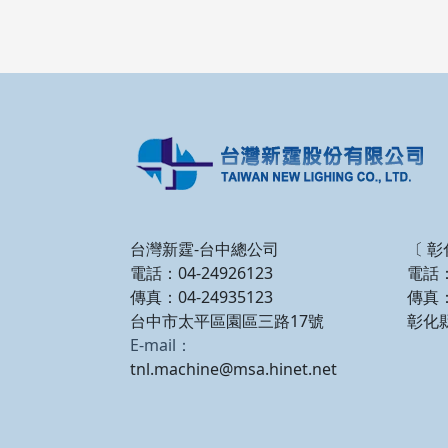
台灣新霆-台中總公司
〔 彰
電話：04-24926123
電話：
傳真：04-24935123
傳真：
台中市太平區園區三路17號
彰化
E-mail：
tnl.machine@msa.hinet.net