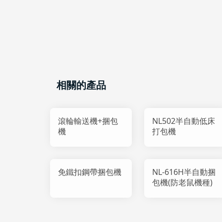
相關的產品
滾輪輸送機+捆包
NL502半自動低床
機
打包機
免鐵扣鋼帶捆包機
NL-616H半自動捆
包機(防老鼠機種)