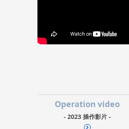
Operation video
- 2023 操作影片 -