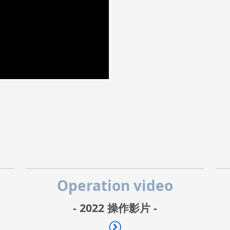
Operation video
- 2022 操作影片 -