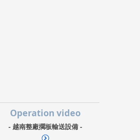
Operation video
- 越南整廠擱板輸送設備 -