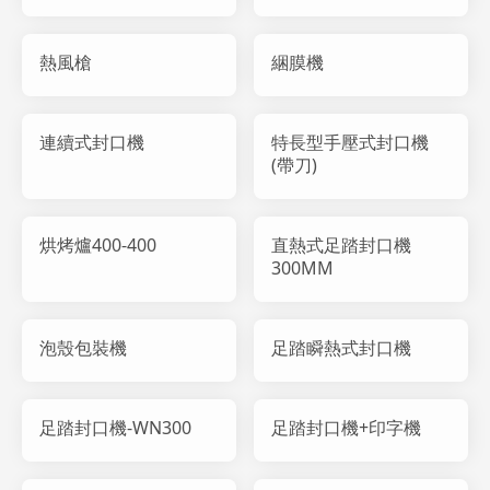
熱風槍
綑膜機
連續式封口機
特長型手壓式封口機
(帶刀)
烘烤爐400-400
直熱式足踏封口機
300MM
泡殼包裝機
足踏瞬熱式封口機
足踏封口機-WN300
足踏封口機+印字機