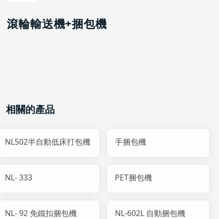
滾輪輸送機+捆包機
相關的產品
NL502半自動低床打包機
手捆包機
NL- 333
PET捆包機
NL- 92 免鐵扣捆包機
NL-602L 自動捆包機