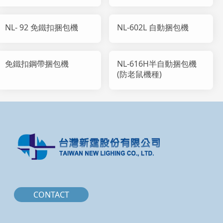
NL- 92 免鐵扣捆包機
NL-602L 自動捆包機
免鐵扣鋼帶捆包機
NL-616H半自動捆包機
(防老鼠機種)
CONTACT