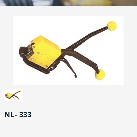
NL- 333