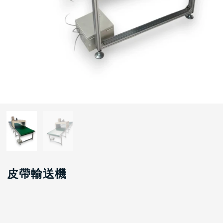
皮帶輸送機