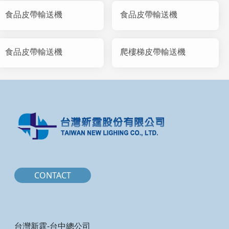
食品皮帶輸送機
食品皮帶輸送機
食品皮帶輸送機
爬樓梯皮帶輸送機
CONTACT
台灣新霆-台中總公司