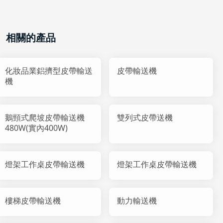
相關的產品
化妝品業鋁擠型皮帶輸送
皮帶輸送機
機
鵝頸式爬坡皮帶輸送機
雙列式皮帶送機
480W(實內400W)
燈架工作桌皮帶輸送機
燈架工作桌皮帶輸送機
樓梯皮帶輸送機
動力輸送機