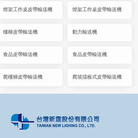
燈架工作桌皮帶輸送機
燈架工作桌皮帶輸送機
樓梯皮帶輸送機
動力輸送機
食品皮帶輸送機
食品皮帶輸送機
爬樓梯皮帶輸送機
爬坡擋板式皮帶輸送機