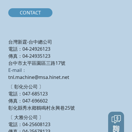
CONTACT
台灣新霆-台中總公司
電話：04-24926123
傳真：04-24935123
台中市太平區園區三路17號
E-mail：
tnl.machine@msa.hinet.net
〔 彰化分公司 〕
電話：047-685123
傳真：047-696602
彰化縣秀水鄕鶴鳴村永興巷25號
〔 大雅分公司 〕
電話：04-25608123
傳真：04-25678123