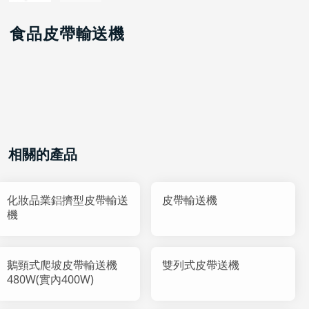
食品皮帶輸送機
相關的產品
化妝品業鋁擠型皮帶輸送
皮帶輸送機
機
鵝頸式爬坡皮帶輸送機
雙列式皮帶送機
480W(實內400W)