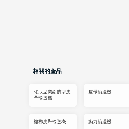
相關的產品
化妝品業鋁擠型皮
皮帶輸送機
帶輸送機
樓梯皮帶輸送機
動力輸送機