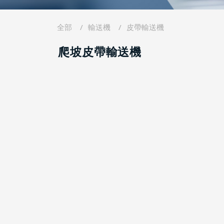
全部
輸送機
皮帶輸送機
爬坡皮帶輸送機