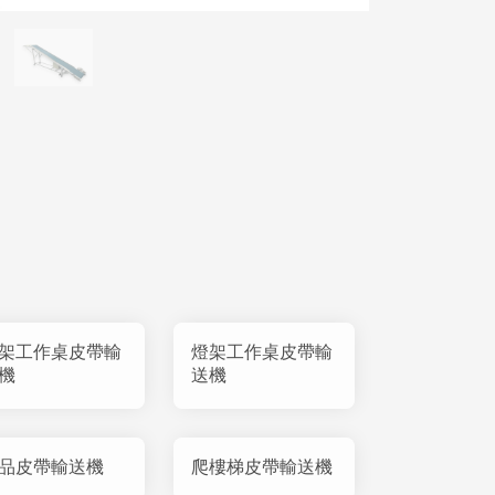
架工作桌皮帶輸
燈架工作桌皮帶輸
機
送機
品皮帶輸送機
爬樓梯皮帶輸送機