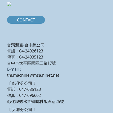
CONTACT
台灣新霆-台中總公司
電話：04-24926123
傳真：04-24935123
台中市太平區園區三路17號
E-mail：
tnl.machine@msa.hinet.net
〔 彰化分公司 〕
電話：047-685123
傳真：047-696602
彰化縣秀水鄕鶴鳴村永興巷25號
〔 大雅分公司 〕