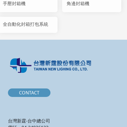
手壓封箱機
角邊封箱機
全自動化封箱打包系統
CONTACT
台灣新霆-台中總公司